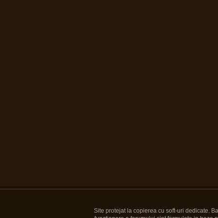
Site protejat la copierea cu soft-uri dedicate. 