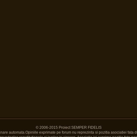
© 2006-2015 Proiect SEMPER FIDELIS
Banare automata.Opiniile exprimate pe forum nu reprezinta si pozitia asociatiei fata d