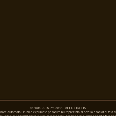
© 2006-2015 Proiect SEMPER FIDELIS
Banare automata.Opiniile exprimate pe forum nu reprezinta si pozitia asociatiei fata d