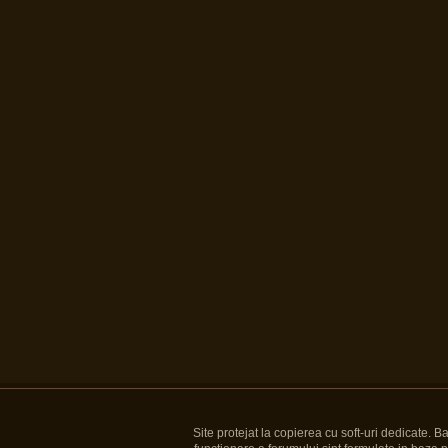
Site protejat la copierea cu soft-uri dedicate. 