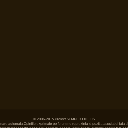
© 2006-2015 Proiect SEMPER FIDELIS
Banare automata.Opiniile exprimate pe forum nu reprezinta si pozitia asociatiei fata d