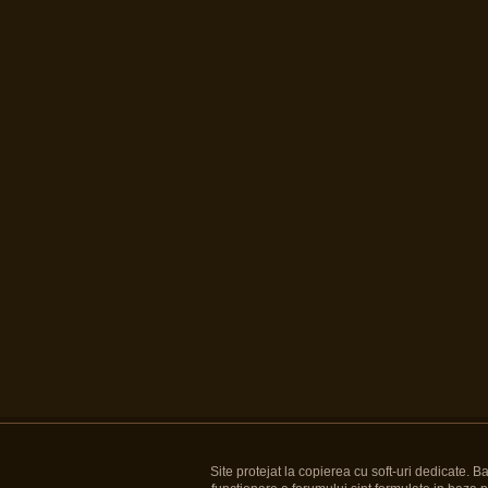
Site protejat la copierea cu soft-uri dedicate. 