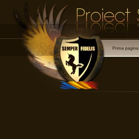
Prima pagina