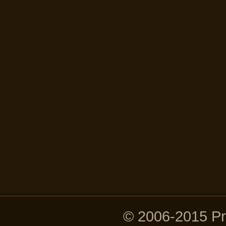
© 2006-2015 P