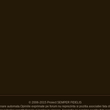
© 2006-2015 Proiect SEMPER FIDELIS
Banare automata.Opiniile exprimate pe forum nu reprezinta si pozitia asociatiei fata d