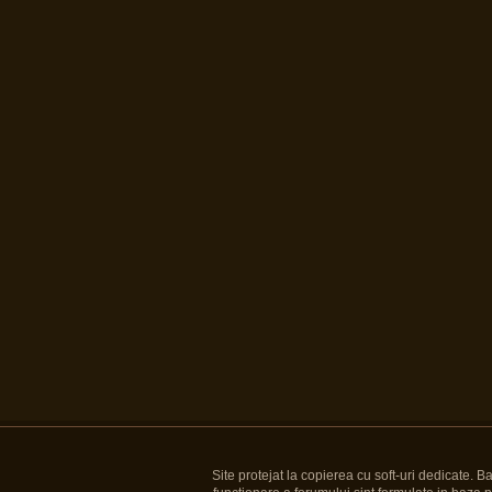
Site protejat la copierea cu soft-uri dedicate. 