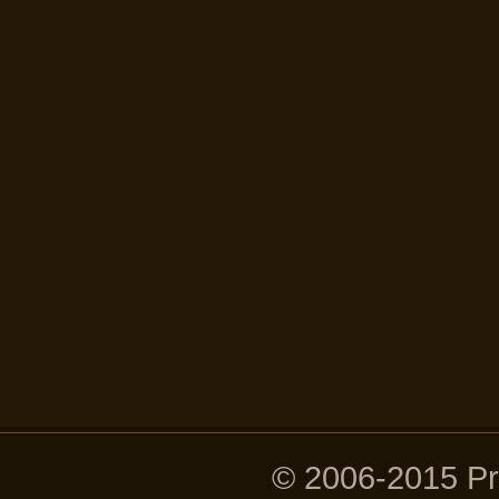
© 2006-2015 P