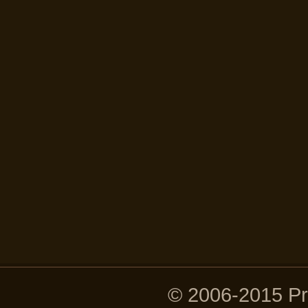
© 2006-2015 P