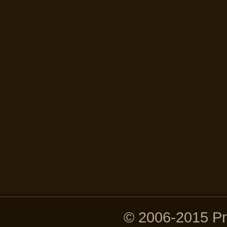
© 2006-2015 P