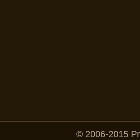
© 2006-2015 P