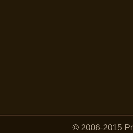
© 2006-2015 P