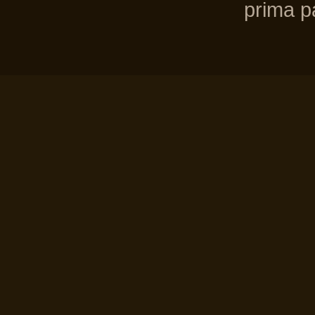
prima pa