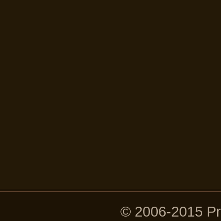
© 2006-2015 P