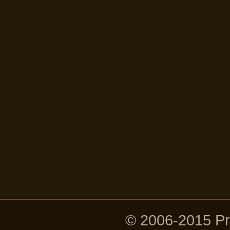
© 2006-2015 P