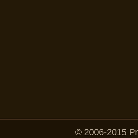
© 2006-2015 P