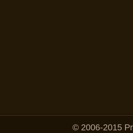
© 2006-2015 P