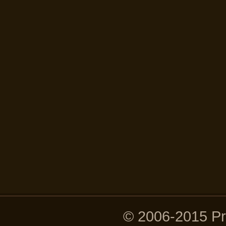
© 2006-2015 P