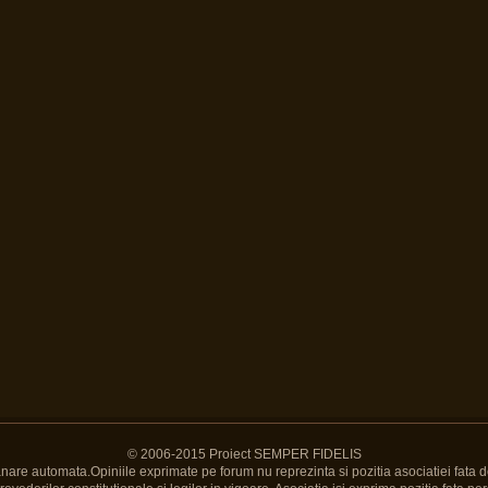
© 2006-2015 Proiect SEMPER FIDELIS
Banare automata.Opiniile exprimate pe forum nu reprezinta si pozitia asociatiei fata d