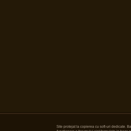
Site protejat la copierea cu soft-uri dedicate. 