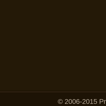
© 2006-2015 P