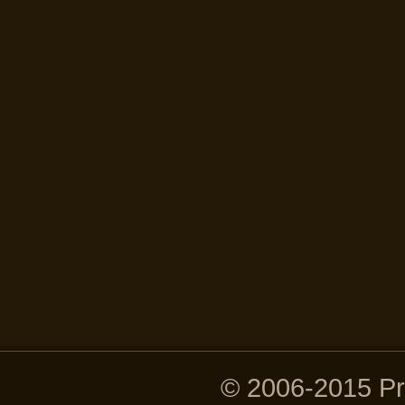
© 2006-2015 P