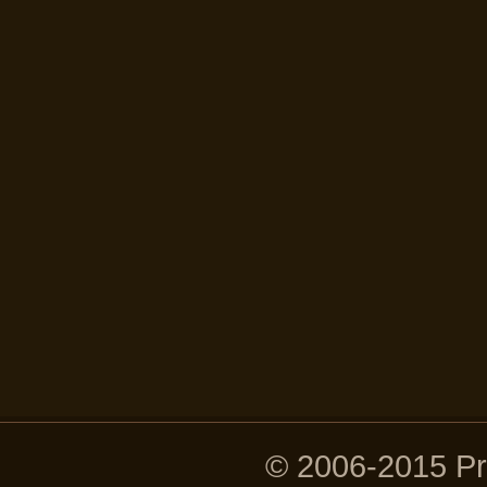
© 2006-2015 P