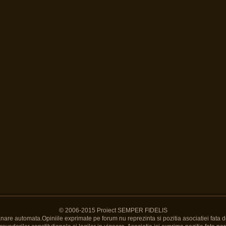
© 2006-2015 Proiect SEMPER FIDELIS
Banare automata.Opiniile exprimate pe forum nu reprezinta si pozitia asociatiei fata d