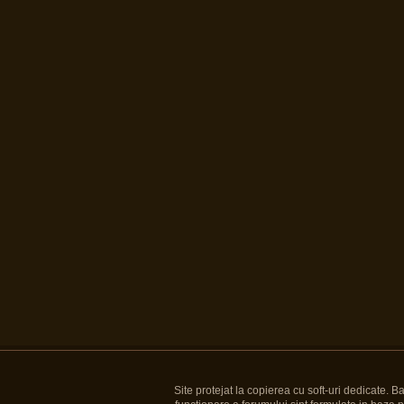
Site protejat la copierea cu soft-uri dedicate. 