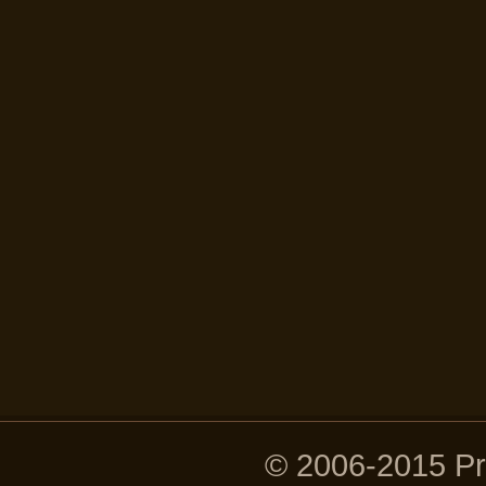
© 2006-2015 P