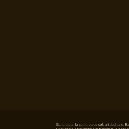
Site protejat la copierea cu soft-uri dedicate. 