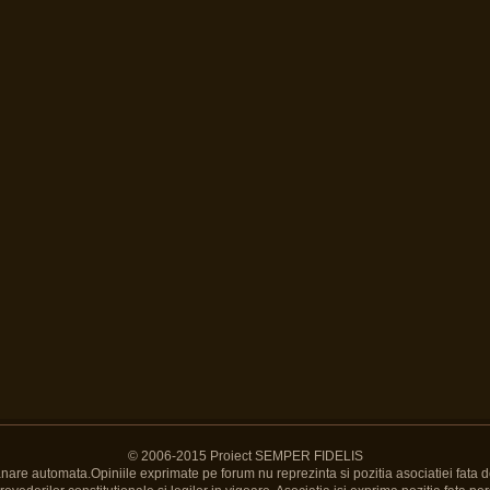
© 2006-2015 Proiect SEMPER FIDELIS
Banare automata.Opiniile exprimate pe forum nu reprezinta si pozitia asociatiei fata d