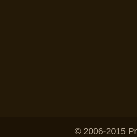
© 2006-2015 P