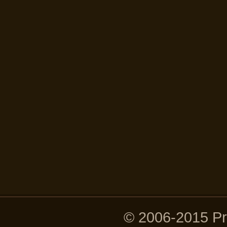
© 2006-2015 P