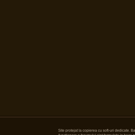
Site protejat la copierea cu soft-uri dedicate. 