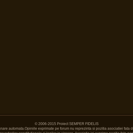
© 2006-2015 Proiect SEMPER FIDELIS
Banare automata.Opiniile exprimate pe forum nu reprezinta si pozitia asociatiei fata d