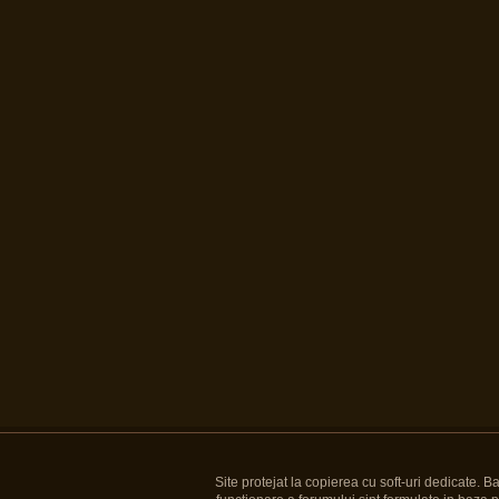
Site protejat la copierea cu soft-uri dedicate. 