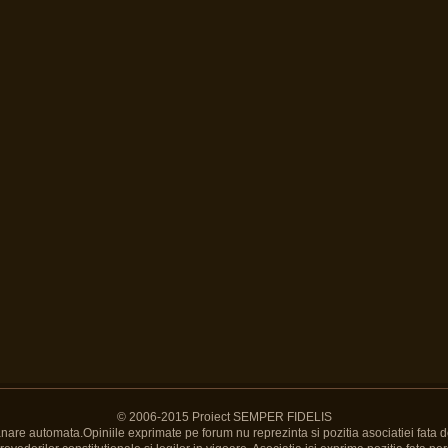
© 2006-2015 Proiect SEMPER FIDELIS
Banare automata.Opiniile exprimate pe forum nu reprezinta si pozitia asociatiei fata d