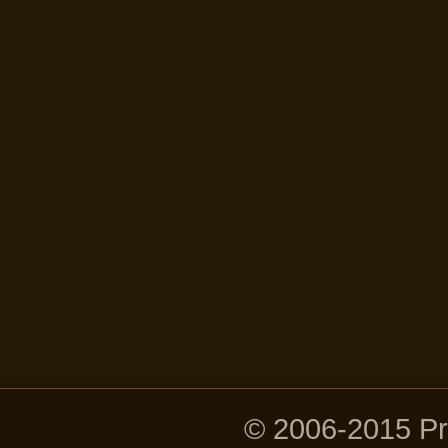
© 2006-2015 P