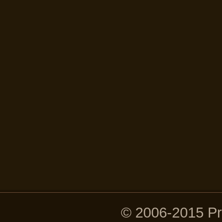
© 2006-2015 P