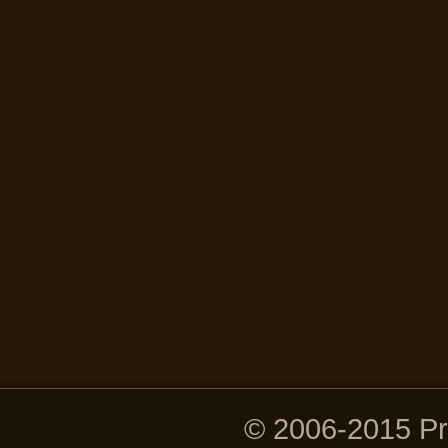
© 2006-2015 P