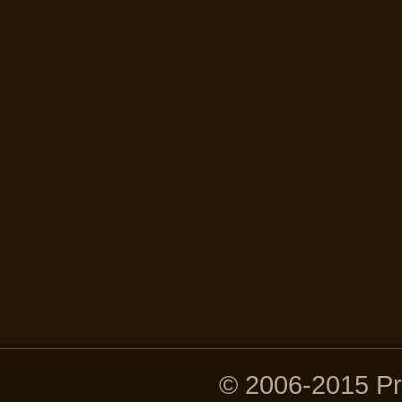
© 2006-2015 P