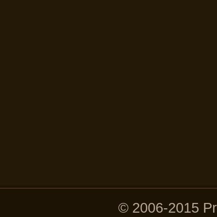
© 2006-2015 P