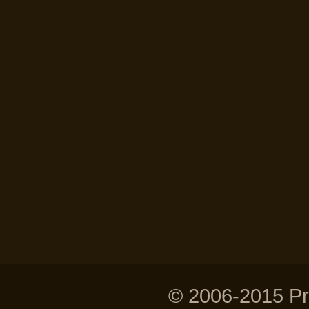
© 2006-2015 P