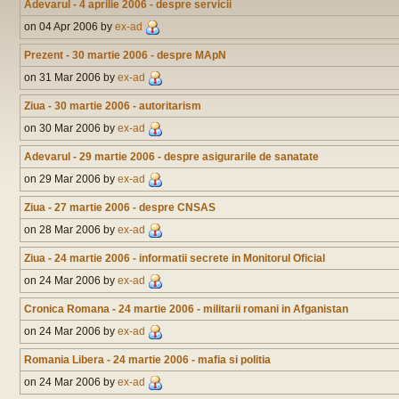
Adevarul - 4 aprilie 2006 - despre servicii
on 04 Apr 2006 by
ex-ad
Prezent - 30 martie 2006 - despre MApN
on 31 Mar 2006 by
ex-ad
Ziua - 30 martie 2006 - autoritarism
on 30 Mar 2006 by
ex-ad
Adevarul - 29 martie 2006 - despre asigurarile de sanatate
on 29 Mar 2006 by
ex-ad
Ziua - 27 martie 2006 - despre CNSAS
on 28 Mar 2006 by
ex-ad
Ziua - 24 martie 2006 - informatii secrete in Monitorul Oficial
on 24 Mar 2006 by
ex-ad
Cronica Romana - 24 martie 2006 - militarii romani in Afganistan
on 24 Mar 2006 by
ex-ad
Romania Libera - 24 martie 2006 - mafia si politia
on 24 Mar 2006 by
ex-ad