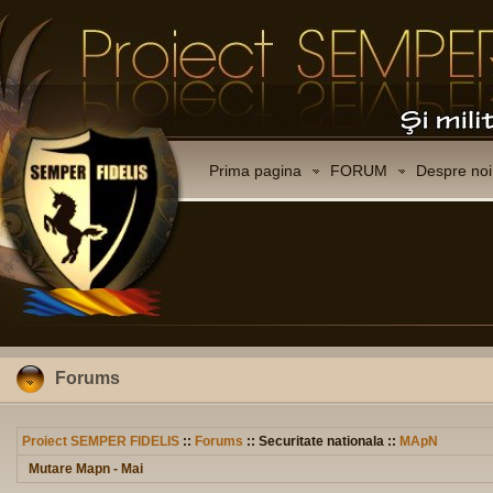
Prima pagina
FORUM
Despre noi
Forums
Proiect SEMPER FIDELIS
::
Forums
:: Securitate nationala ::
MApN
Mutare Mapn - Mai