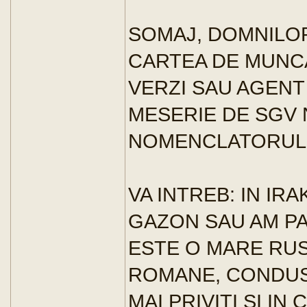
SOMAJ, DOMNILOR
CARTEA DE MUNCA
VERZI SAU AGENT 
MESERIE DE SGV 
NOMENCLATORUL D
VA INTREB: IN IR
GAZON SAU AM PA
ESTE O MARE RUS
ROMANE, CONDUSA
MAI PRIVITI SI I