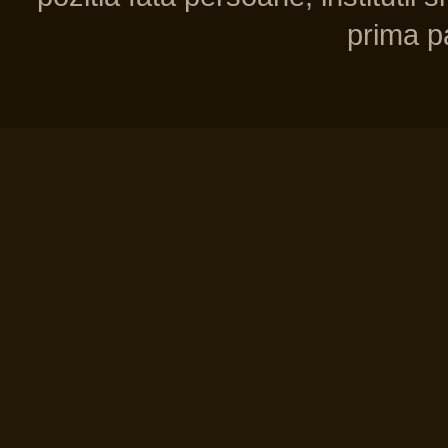
prima pa