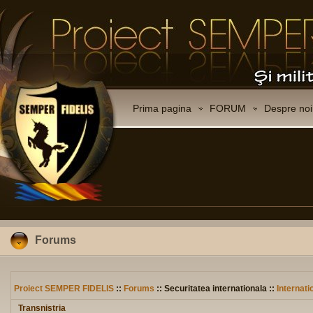
Prima pagina
FORUM
Despre noi
Forums
Proiect SEMPER FIDELIS
::
Forums
:: Securitatea internationala ::
Internati
Transnistria