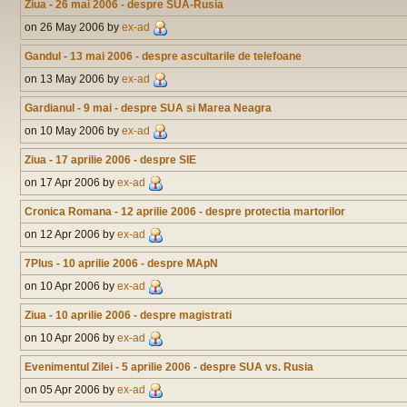
Ziua - 26 mai 2006 - despre SUA-Rusia
on 26 May 2006 by
ex-ad
Gandul - 13 mai 2006 - despre ascultarile de telefoane
on 13 May 2006 by
ex-ad
Gardianul - 9 mai - despre SUA si Marea Neagra
on 10 May 2006 by
ex-ad
Ziua - 17 aprilie 2006 - despre SIE
on 17 Apr 2006 by
ex-ad
Cronica Romana - 12 aprilie 2006 - despre protectia martorilor
on 12 Apr 2006 by
ex-ad
7Plus - 10 aprilie 2006 - despre MApN
on 10 Apr 2006 by
ex-ad
Ziua - 10 aprilie 2006 - despre magistrati
on 10 Apr 2006 by
ex-ad
Evenimentul Zilei - 5 aprilie 2006 - despre SUA vs. Rusia
on 05 Apr 2006 by
ex-ad