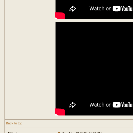
Back to top