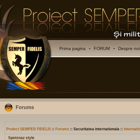
Prima pagina
FORUM
Despre noi
Forums
Proiect SEMPER FIDELIS
::
Forums
:: Securitatea internationala ::
Internati
Spetsnaz style