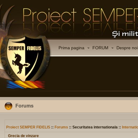
Prima pagina
FORUM
Despre noi
Forums
Proiect SEMPER FIDELIS
::
Forums
:: Securitatea internationala ::
Internati
Grecia de vinzare