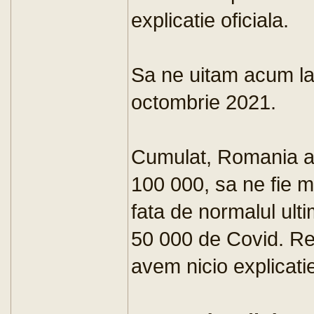
explicatie oficiala.
Sa ne uitam acum la
octombrie 2021.
Cumulat, Romania a 
100 000, sa ne fie 
fata de normalul ulti
50 000 de Covid. Re
avem nicio explicatie