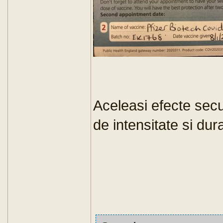
Aceleasi efecte sec
de intensitate si du