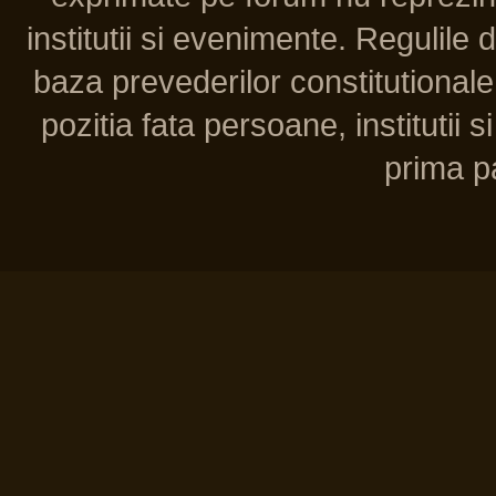
institutii si evenimente. Regulile 
baza prevederilor constitutionale 
pozitia fata persoane, institutii s
prima pa