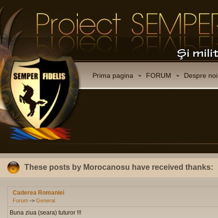
Prima pagina
FORUM
Despre noi
These posts by Morocanosu have received thanks:
Caderea Romaniei
Forum
->
General
Buna ziua (seara) tuturor !!!