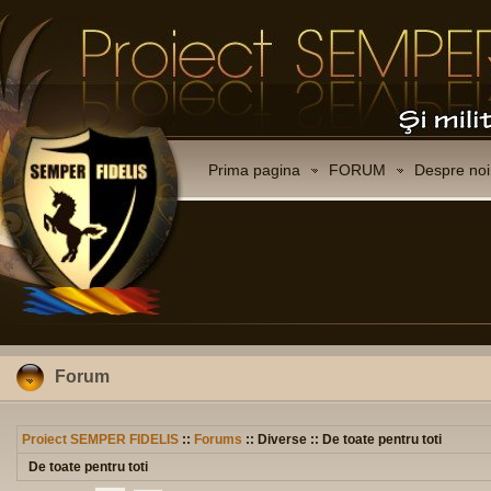
Prima pagina
FORUM
Despre noi
Forum
Proiect SEMPER FIDELIS
::
Forums
:: Diverse :: De toate pentru toti
De toate pentru toti