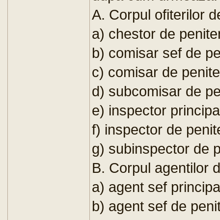
A. Corpul ofiterilor 
a) chestor de penite
b) comisar sef de pe
c) comisar de penite
d) subcomisar de pe
e) inspector principa
f) inspector de penit
g) subinspector de p
B. Corpul agentilor 
a) agent sef principa
b) agent sef de peni