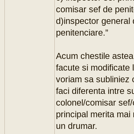
comisar sef de penit
d)inspector general
penitenciare.”
Acum chestile astea 
facute si modificate 
voriam sa subliniez
faci diferenta intre su
colonel/comisar sef
principal merita mai
un drumar.