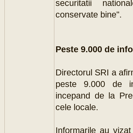
securitatii natio
conservate bine".
Peste 9.000 de inf
Directorul SRI a afi
peste 9.000 de info
incepand de la Pre
cele locale.
Informarile au vizat 