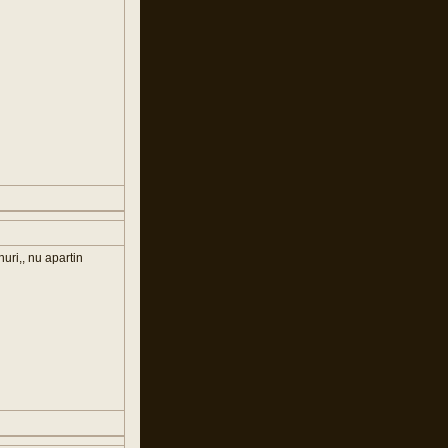
nuri,, nu apartin