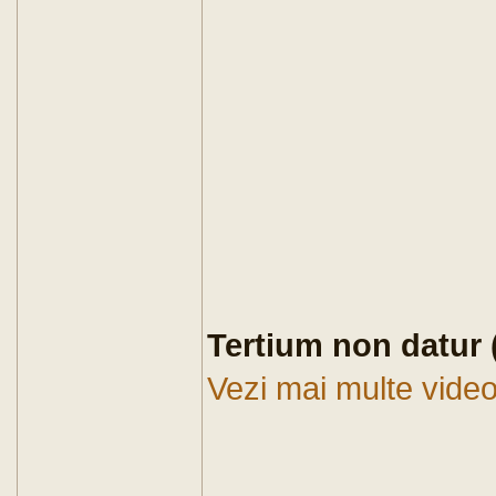
Tertium non datur 
Vezi mai multe video