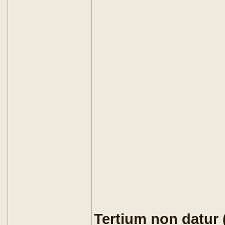
Tertium non datur (