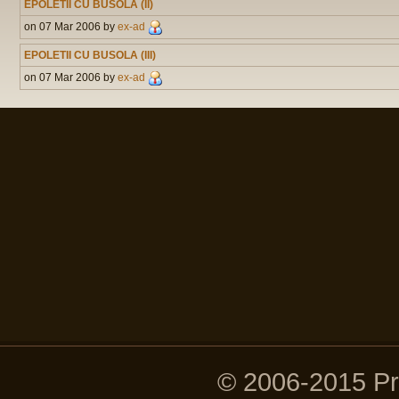
EPOLETII CU BUSOLA (II)
on 07 Mar 2006 by
ex-ad
EPOLETII CU BUSOLA (III)
on 07 Mar 2006 by
ex-ad
© 2006-2015 P